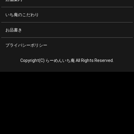
いち庵のこだわり
お品書き
プライバシーポリシー
Copyright(C) らーめんいち庵 All Rights Reserved.